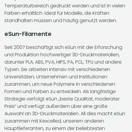
Temperaturbereich gedruckt werden und ist in vielen
Farben erhältlich. Ideal für Modelle, die Kräften
standhalten müssen und häufig genutzt werden.
eSun-Filamente
Seit 2007 beschäftigt sich eSun mit der Erforschung
und Produktion hochwertiger 3D-Druckmaterialien,
darunter PLA, ABS, PVA, HIPS, PA, PCL, TPU und andere
Typen. Sie arbeiten intensiv mit verschiedenen
Universitäten, Unternehmen und Institutionen
zusammen, um neue Polymere in verschiedenen
Formen und Farben zu entwickeln. Als langfristige
Strategie verfolgt eSun „beste Qualität, moderater
Preis“ und verfügt außerdem über eine große
Auswahl an 3D-Druckmaterialien. All dies macht eSun
zusammen mit Kexcelled, unserem anderen
Hauptlieferanten, zu einem der beliebtesten