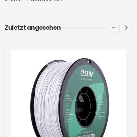
Zuletzt angesehen