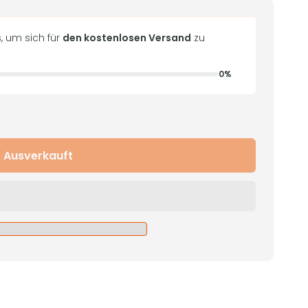
, um sich für
den kostenlosen Versand
zu
0%
Ausverkauft