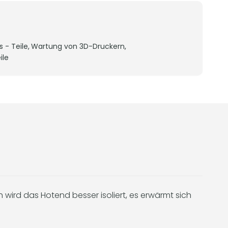
 - Teile,
Wartung von 3D-Druckern,
ile
 wird das Hotend besser isoliert, es erwärmt sich