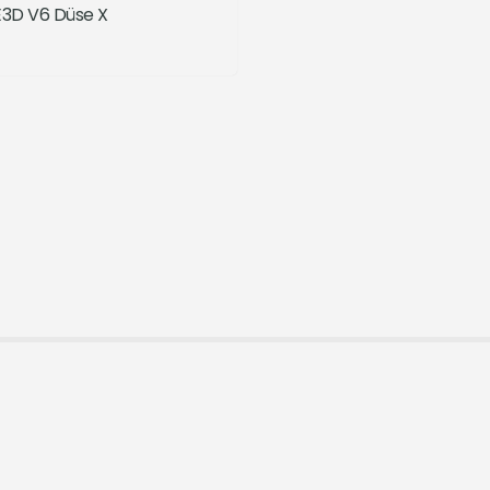
E3D V6 Düse X