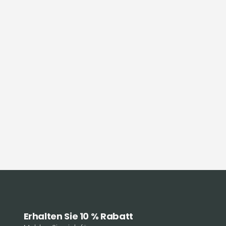
Erhalten Sie 10 % Rabatt