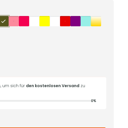
, um sich für
den kostenlosen Versand
zu
0%