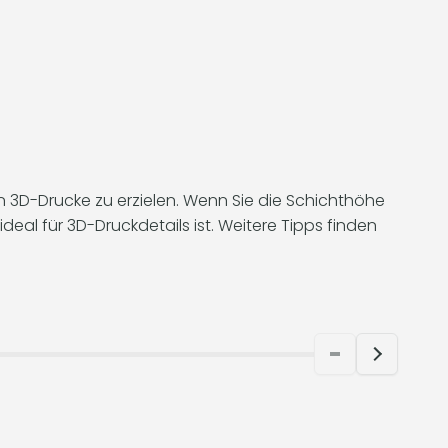
en 3D-Drucke zu erzielen. Wenn Sie die Schichthöhe
ideal für 3D-Druckdetails ist. Weitere Tipps finden