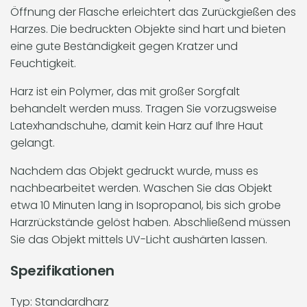
Öffnung der Flasche erleichtert das Zurückgießen des
Harzes. Die bedruckten Objekte sind hart und bieten
eine gute Beständigkeit gegen Kratzer und
Feuchtigkeit.
Harz ist ein Polymer, das mit großer Sorgfalt
behandelt werden muss. Tragen Sie vorzugsweise
Latexhandschuhe, damit kein Harz auf Ihre Haut
gelangt.
Nachdem das Objekt gedruckt wurde, muss es
nachbearbeitet werden. Waschen Sie das Objekt
etwa 10 Minuten lang in Isopropanol, bis sich grobe
Harzrückstände gelöst haben. Abschließend müssen
Sie das Objekt mittels UV-Licht aushärten lassen.
Spezifikationen
Typ: Standardharz