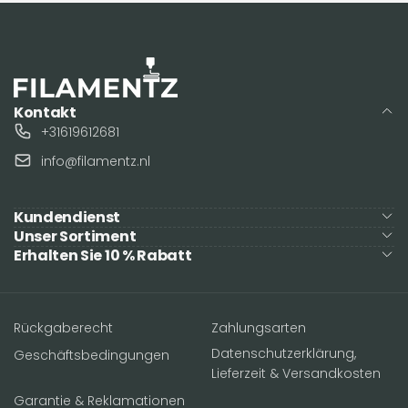
Kontakt
+31619612681
info@filamentz.nl
Kundendienst
Unser Sortiment
Erhalten Sie 10 % Rabatt
Rückgaberecht
Zahlungsarten
Datenschutzerklärung,
Geschäftsbedingungen
Lieferzeit & Versandkosten
Garantie & Reklamationen