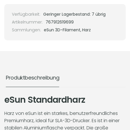
Verfügbarkeit:
Geringer Lagerbestand: 7 übrig
Artikelnummer:
767912619699
Sammlungen:
eSun 3D-Filament,
Harz
Produktbeschreibung
eSun Standardharz
Harz von eSun ist ein starkes, benutzerfreundliches
Premiumharz, ideal für SLA-3D-Drucker. Es ist in einer
stabilen Aluminiumflasche verpackt. Die große