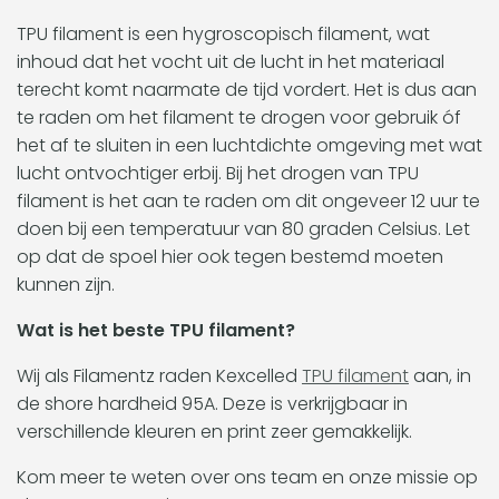
TPU filament is een hygroscopisch filament, wat
inhoud dat het vocht uit de lucht in het materiaal
terecht komt naarmate de tijd vordert. Het is dus aan
te raden om het filament te drogen voor gebruik óf
het af te sluiten in een luchtdichte omgeving met wat
lucht ontvochtiger erbij. Bij het drogen van TPU
filament is het aan te raden om dit ongeveer 12 uur te
doen bij een temperatuur van 80 graden Celsius. Let
op dat de spoel hier ook tegen bestemd moeten
kunnen zijn.
Wat is het beste TPU filament?
Wij als Filamentz raden Kexcelled
TPU filament
aan, in
de shore hardheid 95A. Deze is verkrijgbaar in
verschillende kleuren en print zeer gemakkelijk.
Kom meer te weten over ons team en onze missie op