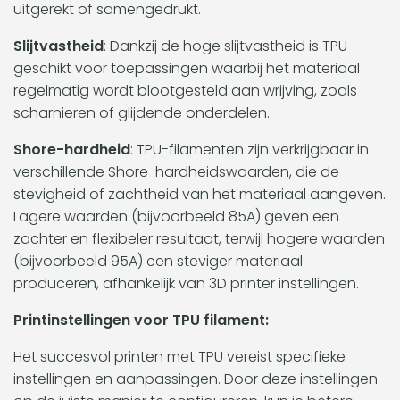
uitgerekt of samengedrukt.
Slijtvastheid
: Dankzij de hoge slijtvastheid is TPU
geschikt voor toepassingen waarbij het materiaal
regelmatig wordt blootgesteld aan wrijving, zoals
scharnieren of glijdende onderdelen.
Shore-hardheid
: TPU-filamenten zijn verkrijgbaar in
verschillende Shore-hardheidswaarden, die de
stevigheid of zachtheid van het materiaal aangeven.
Lagere waarden (bijvoorbeeld 85A) geven een
zachter en flexibeler resultaat, terwijl hogere waarden
(bijvoorbeeld 95A) een steviger materiaal
produceren, afhankelijk van 3D printer instellingen.
Printinstellingen voor TPU filament:
Het succesvol printen met TPU vereist specifieke
instellingen en aanpassingen. Door deze instellingen