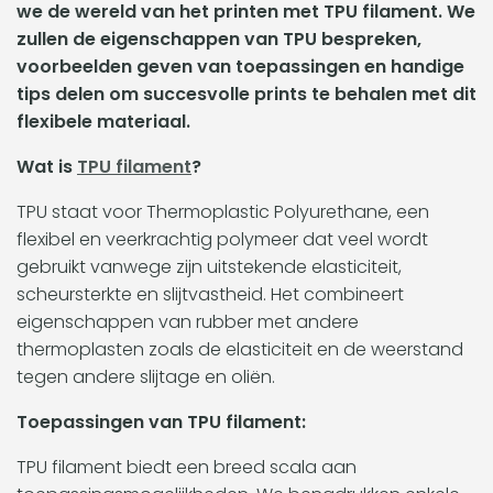
we de wereld van het printen met TPU filament. We
zullen de eigenschappen van TPU bespreken,
voorbeelden geven van toepassingen en handige
tips delen om succesvolle prints te behalen met dit
flexibele materiaal.
Wat is
TPU filament
?
TPU staat voor Thermoplastic Polyurethane, een
flexibel en veerkrachtig polymeer dat veel wordt
gebruikt vanwege zijn uitstekende elasticiteit,
scheursterkte en slijtvastheid. Het combineert
eigenschappen van rubber met andere
thermoplasten zoals de elasticiteit en de weerstand
tegen andere slijtage en oliën.
Toepassingen van TPU filament:
TPU filament biedt een breed scala aan