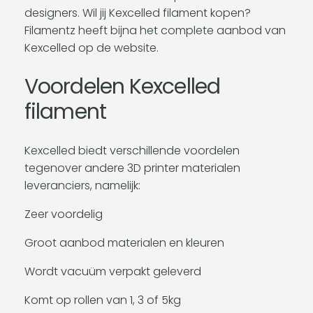
designers. Wil jij Kexcelled filament kopen?
Filamentz heeft bijna het complete aanbod van
Kexcelled op de website.
Voordelen Kexcelled
filament
Kexcelled biedt verschillende voordelen
tegenover andere 3D printer materialen
leveranciers, namelijk:
Zeer voordelig
Groot aanbod materialen en kleuren
Wordt vacuüm verpakt geleverd
Komt op rollen van 1, 3 of 5kg