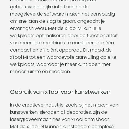
gebruiksvriendelijke interface en de
meegeleverde software maken het eenvoudig
om snel aan de slag te gaan, ongeacht je
ervaringsniveau. Met de xTool M1 kun je je
werkplaats optimaliseren door de functionaliteit
van meerdere machines te combineren in één
compact en efficiënt apparaat. Dit maakt de
xTool M1 tot een waardevolle aanvulling op elke
werkplaats, waardoor je meer kunt doen met
minder ruimte en middelen.
Gebruik van xTool voor kunstwerken
In de creatieve industrie, zoals bij het maken van
kunstwerken, sieraden of decoraties, zijn de
lasergraveermachines van xTool onmisbaar.
Met de xTool D1 kunnen kunstenaars complexe