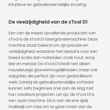
intuïtieve en gebruiksvriendelijke ervaring.
De veelzijdigheid van de xTool D1
Een van de meest opvallende producten van
xTool is de xTool D1 lasergraveermachine. Deze
machine staat bekend om zijn precisie en
veelzijdigheid, waardoor het ideaal is voor een
breed scala aan materialen zoals hout, acryl,
leer en metaal. De xTool D1 biedt niet alleen
nauwkeurige graveermogelijkheden, maar ook
snijopties die perfect zijn voor gedetailleerd
werk. Dankzij de gebruiksvriendelijke software
kunnen zelfs beginners snel aan de slag met
hun creatieve projecten. Let op; de xTool D1 is
een open machine. Dit is aan de ene zijde
makkelijk om mee om te gaan maar aan de