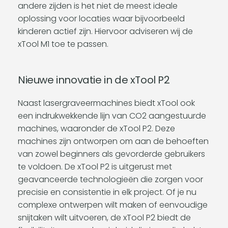
andere zijden is het niet de meest ideale
oplossing voor locaties waar bijvoorbeeld
kinderen actief zijn. Hiervoor adviseren wij de
xTool M1 toe te passen.
Nieuwe innovatie in de xTool P2
Naast lasergraveermachines biedt xTool ook
een indrukwekkende lijn van CO2 aangestuurde
machines, waaronder de xTool P2. Deze
machines zijn ontworpen om aan de behoeften
van zowel beginners als gevorderde gebruikers
te voldoen. De xTool P2 is uitgerust met
geavanceerde technologieën die zorgen voor
precisie en consistentie in elk project. Of je nu
complexe ontwerpen wilt maken of eenvoudige
snijtaken wilt uitvoeren, de xTool P2 biedt de