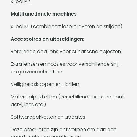
xTool P2
Multifunctionele machines
:
xTool M1 (combineert lasergraveren en snijden)
Accessoires en uitbreidingen
:
Roterende add-ons voor cilindrische objecten
Extra lenzen en nozzles voor verschillende snij-
en graveerbehoeften
Veiligheidskappen en -brillen
Materiaalpakketten (verschillende soorten hout,
acryl, leer, etc.)
Softwarepakketten en updates
Deze producten zijn ontworpen om aan een