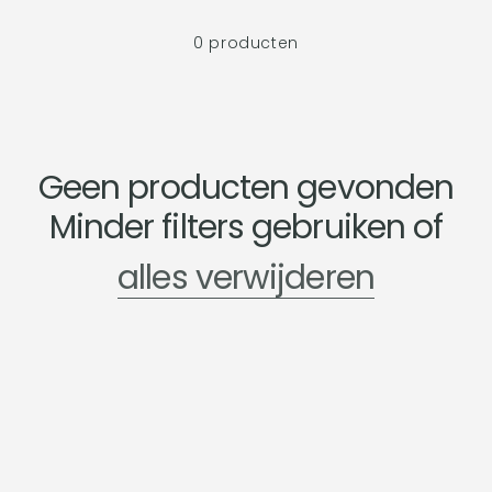
0 producten
Geen producten gevonden
Minder filters gebruiken of
alles verwijderen