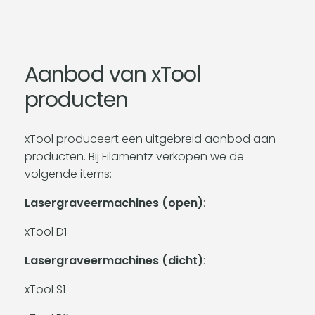
Aanbod van xTool
producten
xTool produceert een uitgebreid aanbod aan
producten. Bij Filamentz verkopen we de
volgende items:
Lasergraveermachines (open)
:
xTool D1
Lasergraveermachines (dicht)
:
xTool S1