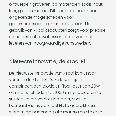
ontwerpen graveren op materialen zoals hout,
leer, glas en metaal. Dit opent de deur naar
ongekende mogelijkheden voor
gepersonaliseerde en unieke stukken. Het
gebruik van xTool producten zorgt voor precisie
en consistentie, wat essentieel is voor het
leveren van hoogwaardige kunstwerken.
Nieuwste innovatie; de xTool F1
De nieuwste innovatie van xTool komt naar
voren in de xTool F1. Deze lasersnijder
combineert een diode en fiber laser van 20W
om met snelheden tot 1000 mm/s objecten te
snijden en graveren. Compact, snel en
betrouwbaar is de xTool F1 die gebruikt kan
worden op nagenoeg alle materialen die er te