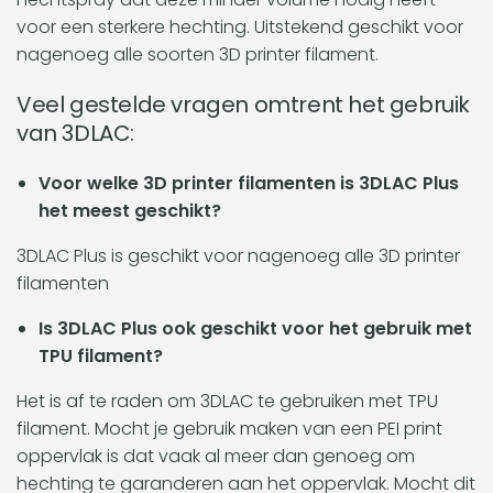
voor een sterkere hechting. Uitstekend geschikt voor
nagenoeg alle soorten 3D printer filament.
Veel gestelde vragen omtrent het gebruik
van 3DLAC:
Voor welke 3D printer filamenten is 3DLAC Plus
het meest geschikt?
3DLAC Plus is geschikt voor nagenoeg alle 3D printer
filamenten
Is 3DLAC Plus ook geschikt voor het gebruik met
TPU filament?
Het is af te raden om 3DLAC te gebruiken met TPU
filament. Mocht je gebruik maken van een PEI print
oppervlak is dat vaak al meer dan genoeg om
hechting te garanderen aan het oppervlak. Mocht dit