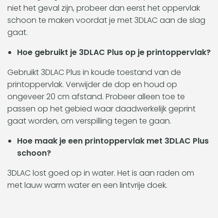
niet het geval zijn, probeer dan eerst het oppervlak
schoon te maken voordat je met 3DLAC aan de slag
gaat.
Hoe gebruikt je 3DLAC Plus op je printoppervlak?
Gebruikt 3DLAC Plus in koude toestand van de
printoppervlak. Verwijder de dop en houd op
ongeveer 20 cm afstand. Probeer alleen toe te
passen op het gebied waar daadwerkelijk geprint
gaat worden, om verspilling tegen te gaan.
Hoe maak je een printoppervlak met 3DLAC Plus
schoon?
3DLAC lost goed op in water. Het is aan raden om
met lauw warm water en een lintvrije doek.