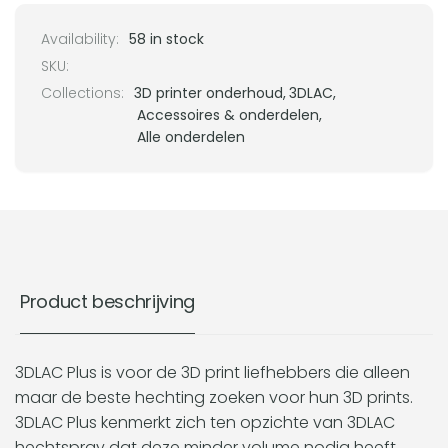
Availability:
58 in stock
SKU:
Collections:
3D printer onderhoud,
3DLAC,
Accessoires & onderdelen,
Alle onderdelen
Product beschrijving
3DLAC Plus is voor de 3D print liefhebbers die alleen
maar de beste hechting zoeken voor hun 3D prints.
3DLAC Plus kenmerkt zich ten opzichte van 3DLAC
hechtspray dat deze minder volume nodig heeft