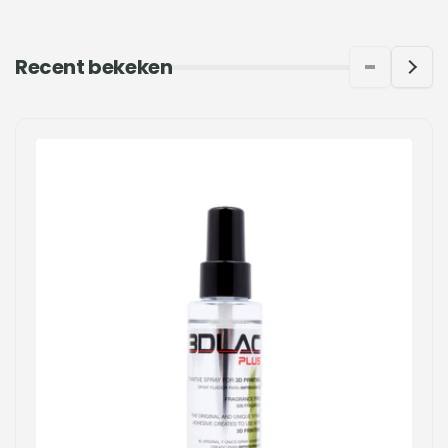
Recent bekeken